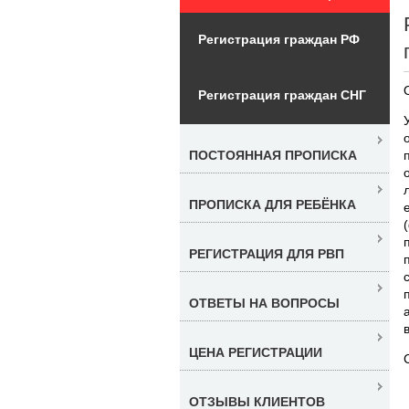
Регистрация граждан РФ
Регистрация граждан СНГ
ПОСТОЯННАЯ ПРОПИСКА
ПРОПИСКА ДЛЯ РЕБЁНКА
РЕГИСТРАЦИЯ ДЛЯ РВП
ОТВЕТЫ НА ВОПРОСЫ
ЦЕНА РЕГИСТРАЦИИ
ОТЗЫВЫ КЛИЕНТОВ