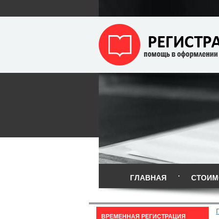
ГЛАВНАЯ
СТОИМ
ВРЕМЕННАЯ РЕГИСТРАЦИЯ