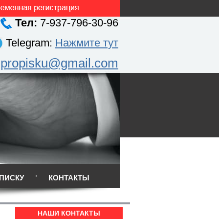
Тел:
7-937-796-30-96
Telegram:
Нажмите тут
.propisku@gmail.com
ПИСКУ
КОНТАКТЫ
НАШИ КОНТАКТЫ