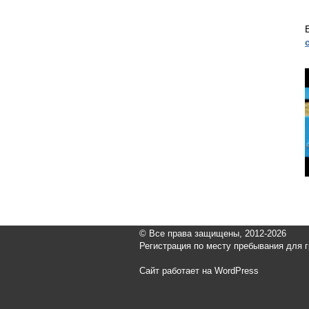
© Все права защищены, 2012-2026
Регистрация по месту пребывания для 
Сайт работает на WordPress