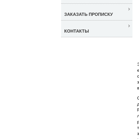
ЗАКАЗАТЬ ПРОПИСКУ
КОНТАКТЫ